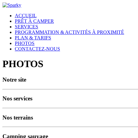
ACCUEIL
PRÊT À CAMPER
SERVICES
PROGRAMMATION & ACTIVITÉS À PROXIMITÉ
PLAN & TARIFS
PHOTOS
CONTACTEZ-NOUS
PHOTOS
Notre site
Nos services
Nos terrains
Camping sauvage