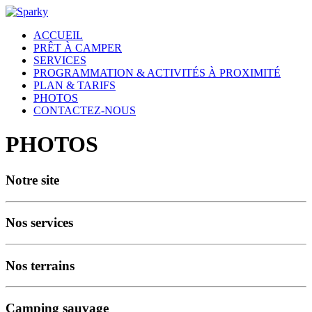
ACCUEIL
PRÊT À CAMPER
SERVICES
PROGRAMMATION & ACTIVITÉS À PROXIMITÉ
PLAN & TARIFS
PHOTOS
CONTACTEZ-NOUS
PHOTOS
Notre site
Nos services
Nos terrains
Camping sauvage