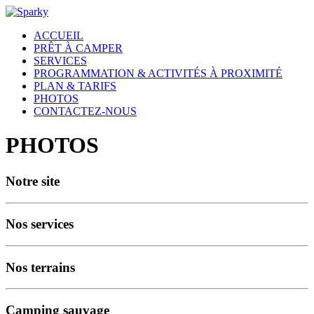
ACCUEIL
PRÊT À CAMPER
SERVICES
PROGRAMMATION & ACTIVITÉS À PROXIMITÉ
PLAN & TARIFS
PHOTOS
CONTACTEZ-NOUS
PHOTOS
Notre site
Nos services
Nos terrains
Camping sauvage