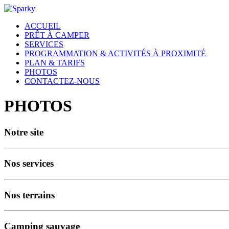
ACCUEIL
PRÊT À CAMPER
SERVICES
PROGRAMMATION & ACTIVITÉS À PROXIMITÉ
PLAN & TARIFS
PHOTOS
CONTACTEZ-NOUS
PHOTOS
Notre site
Nos services
Nos terrains
Camping sauvage