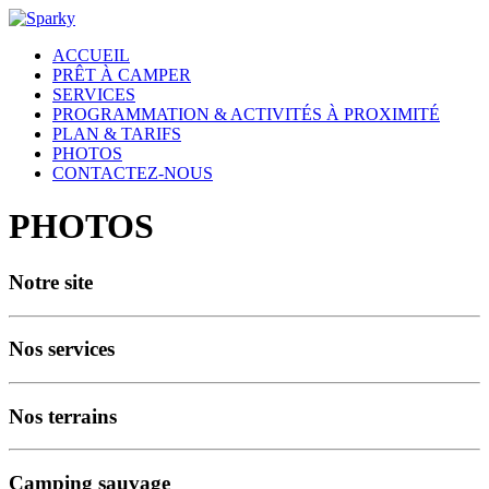
ACCUEIL
PRÊT À CAMPER
SERVICES
PROGRAMMATION & ACTIVITÉS À PROXIMITÉ
PLAN & TARIFS
PHOTOS
CONTACTEZ-NOUS
PHOTOS
Notre site
Nos services
Nos terrains
Camping sauvage