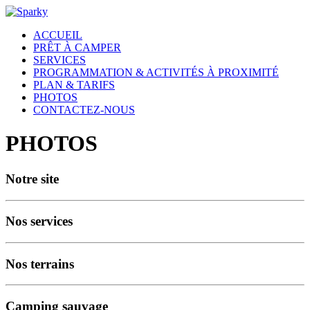
ACCUEIL
PRÊT À CAMPER
SERVICES
PROGRAMMATION & ACTIVITÉS À PROXIMITÉ
PLAN & TARIFS
PHOTOS
CONTACTEZ-NOUS
PHOTOS
Notre site
Nos services
Nos terrains
Camping sauvage