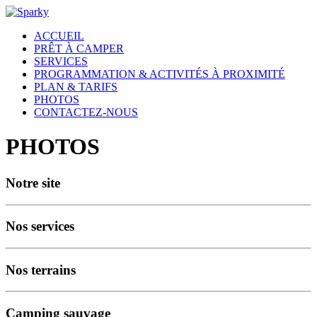
ACCUEIL
PRÊT À CAMPER
SERVICES
PROGRAMMATION & ACTIVITÉS À PROXIMITÉ
PLAN & TARIFS
PHOTOS
CONTACTEZ-NOUS
PHOTOS
Notre site
Nos services
Nos terrains
Camping sauvage