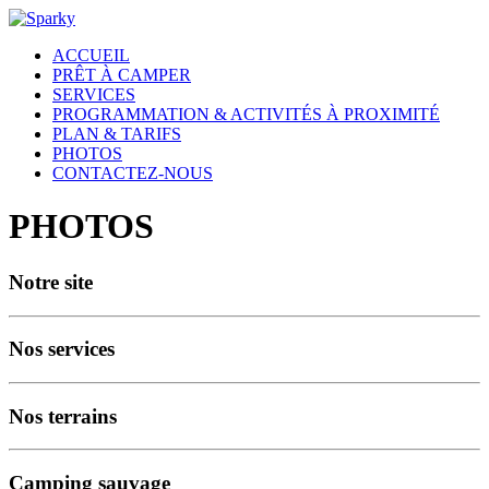
ACCUEIL
PRÊT À CAMPER
SERVICES
PROGRAMMATION & ACTIVITÉS À PROXIMITÉ
PLAN & TARIFS
PHOTOS
CONTACTEZ-NOUS
PHOTOS
Notre site
Nos services
Nos terrains
Camping sauvage