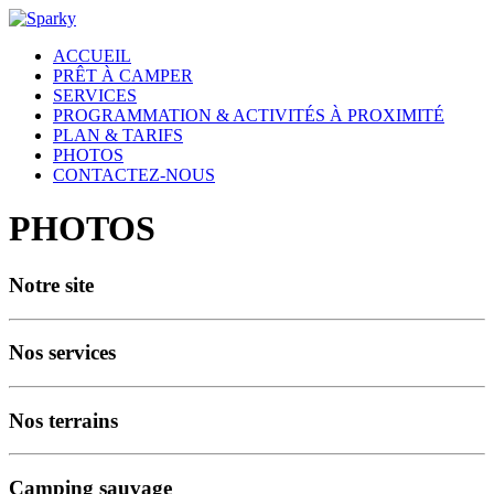
ACCUEIL
PRÊT À CAMPER
SERVICES
PROGRAMMATION & ACTIVITÉS À PROXIMITÉ
PLAN & TARIFS
PHOTOS
CONTACTEZ-NOUS
PHOTOS
Notre site
Nos services
Nos terrains
Camping sauvage