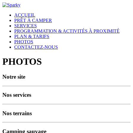
ACCUEIL
PRÊT À CAMPER
SERVICES
PROGRAMMATION & ACTIVITÉS À PROXIMITÉ
PLAN & TARIFS
PHOTOS
CONTACTEZ-NOUS
PHOTOS
Notre site
Nos services
Nos terrains
Camping sauvage