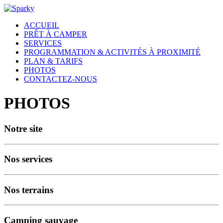
ACCUEIL
PRÊT À CAMPER
SERVICES
PROGRAMMATION & ACTIVITÉS À PROXIMITÉ
PLAN & TARIFS
PHOTOS
CONTACTEZ-NOUS
PHOTOS
Notre site
Nos services
Nos terrains
Camping sauvage