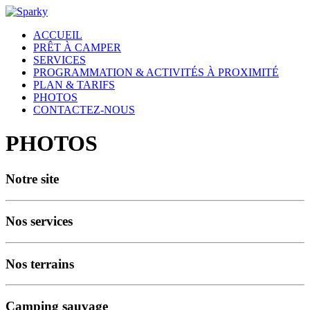
ACCUEIL
PRÊT À CAMPER
SERVICES
PROGRAMMATION & ACTIVITÉS À PROXIMITÉ
PLAN & TARIFS
PHOTOS
CONTACTEZ-NOUS
PHOTOS
Notre site
Nos services
Nos terrains
Camping sauvage