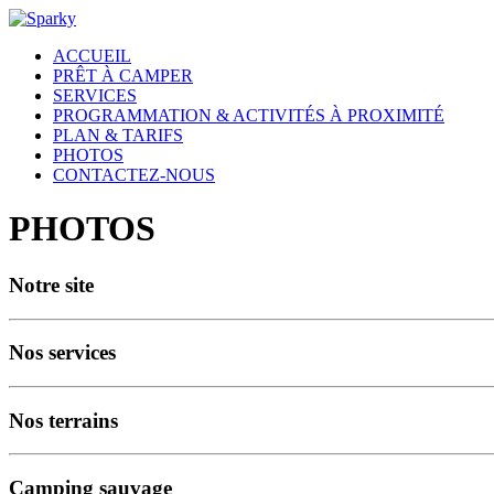
ACCUEIL
PRÊT À CAMPER
SERVICES
PROGRAMMATION & ACTIVITÉS À PROXIMITÉ
PLAN & TARIFS
PHOTOS
CONTACTEZ-NOUS
PHOTOS
Notre site
Nos services
Nos terrains
Camping sauvage