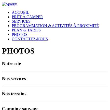
ACCUEIL
PRÊT À CAMPER
SERVICES
PROGRAMMATION & ACTIVITÉS À PROXIMITÉ
PLAN & TARIFS
PHOTOS
CONTACTEZ-NOUS
PHOTOS
Notre site
Nos services
Nos terrains
Camping sauvage