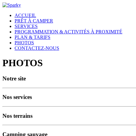
ACCUEIL
PRÊT À CAMPER
SERVICES
PROGRAMMATION & ACTIVITÉS À PROXIMITÉ
PLAN & TARIFS
PHOTOS
CONTACTEZ-NOUS
PHOTOS
Notre site
Nos services
Nos terrains
Camping sauvage