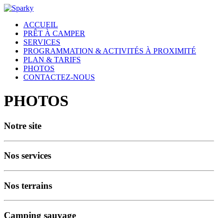
ACCUEIL
PRÊT À CAMPER
SERVICES
PROGRAMMATION & ACTIVITÉS À PROXIMITÉ
PLAN & TARIFS
PHOTOS
CONTACTEZ-NOUS
PHOTOS
Notre site
Nos services
Nos terrains
Camping sauvage