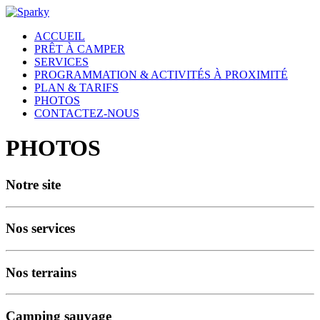
ACCUEIL
PRÊT À CAMPER
SERVICES
PROGRAMMATION & ACTIVITÉS À PROXIMITÉ
PLAN & TARIFS
PHOTOS
CONTACTEZ-NOUS
PHOTOS
Notre site
Nos services
Nos terrains
Camping sauvage