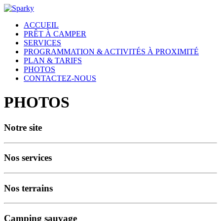
ACCUEIL
PRÊT À CAMPER
SERVICES
PROGRAMMATION & ACTIVITÉS À PROXIMITÉ
PLAN & TARIFS
PHOTOS
CONTACTEZ-NOUS
PHOTOS
Notre site
Nos services
Nos terrains
Camping sauvage