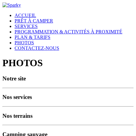
ACCUEIL
PRÊT À CAMPER
SERVICES
PROGRAMMATION & ACTIVITÉS À PROXIMITÉ
PLAN & TARIFS
PHOTOS
CONTACTEZ-NOUS
PHOTOS
Notre site
Nos services
Nos terrains
Camping sauvage