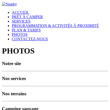
ACCUEIL
PRÊT À CAMPER
SERVICES
PROGRAMMATION & ACTIVITÉS À PROXIMITÉ
PLAN & TARIFS
PHOTOS
CONTACTEZ-NOUS
PHOTOS
Notre site
Nos services
Nos terrains
Camping sauvage