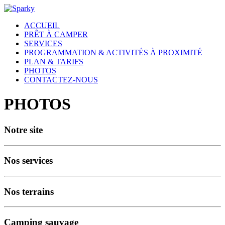
ACCUEIL
PRÊT À CAMPER
SERVICES
PROGRAMMATION & ACTIVITÉS À PROXIMITÉ
PLAN & TARIFS
PHOTOS
CONTACTEZ-NOUS
PHOTOS
Notre site
Nos services
Nos terrains
Camping sauvage