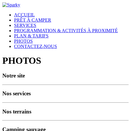
ACCUEIL
PRÊT À CAMPER
SERVICES
PROGRAMMATION & ACTIVITÉS À PROXIMITÉ
PLAN & TARIFS
PHOTOS
CONTACTEZ-NOUS
PHOTOS
Notre site
Nos services
Nos terrains
Camping sauvage