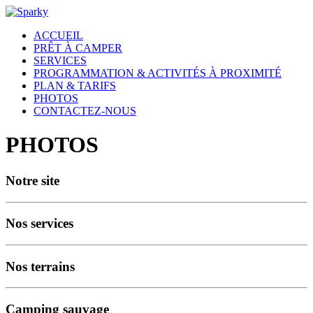
ACCUEIL
PRÊT À CAMPER
SERVICES
PROGRAMMATION & ACTIVITÉS À PROXIMITÉ
PLAN & TARIFS
PHOTOS
CONTACTEZ-NOUS
PHOTOS
Notre site
Nos services
Nos terrains
Camping sauvage