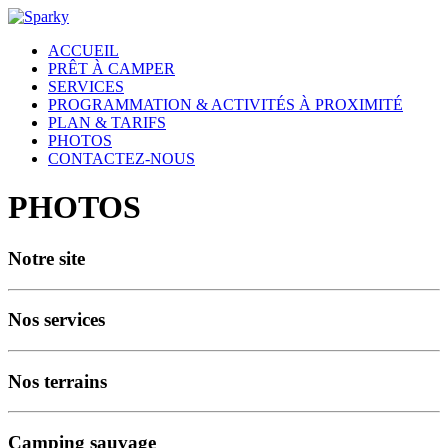
ACCUEIL
PRÊT À CAMPER
SERVICES
PROGRAMMATION & ACTIVITÉS À PROXIMITÉ
PLAN & TARIFS
PHOTOS
CONTACTEZ-NOUS
PHOTOS
Notre site
Nos services
Nos terrains
Camping sauvage