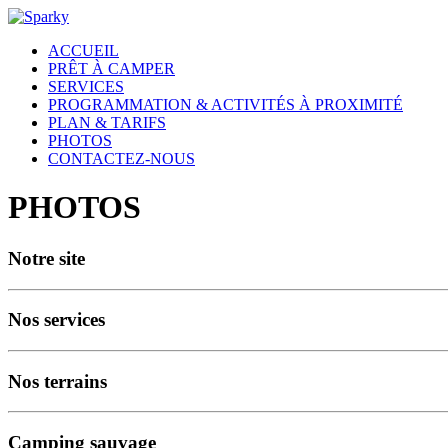
ACCUEIL
PRÊT À CAMPER
SERVICES
PROGRAMMATION & ACTIVITÉS À PROXIMITÉ
PLAN & TARIFS
PHOTOS
CONTACTEZ-NOUS
PHOTOS
Notre site
Nos services
Nos terrains
Camping sauvage