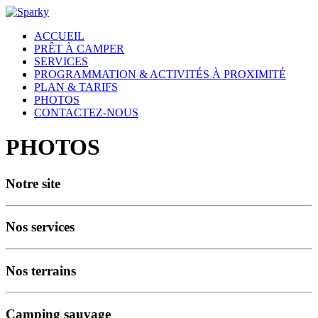
ACCUEIL
PRÊT À CAMPER
SERVICES
PROGRAMMATION & ACTIVITÉS À PROXIMITÉ
PLAN & TARIFS
PHOTOS
CONTACTEZ-NOUS
PHOTOS
Notre site
Nos services
Nos terrains
Camping sauvage