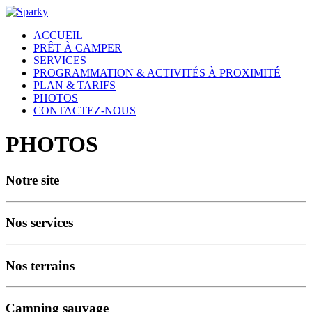
ACCUEIL
PRÊT À CAMPER
SERVICES
PROGRAMMATION & ACTIVITÉS À PROXIMITÉ
PLAN & TARIFS
PHOTOS
CONTACTEZ-NOUS
PHOTOS
Notre site
Nos services
Nos terrains
Camping sauvage