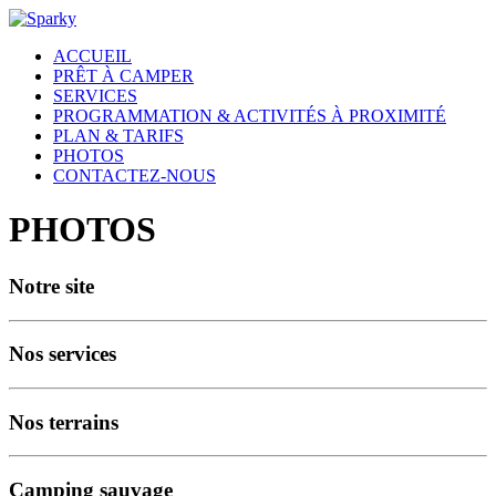
ACCUEIL
PRÊT À CAMPER
SERVICES
PROGRAMMATION & ACTIVITÉS À PROXIMITÉ
PLAN & TARIFS
PHOTOS
CONTACTEZ-NOUS
PHOTOS
Notre site
Nos services
Nos terrains
Camping sauvage