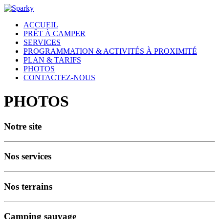
ACCUEIL
PRÊT À CAMPER
SERVICES
PROGRAMMATION & ACTIVITÉS À PROXIMITÉ
PLAN & TARIFS
PHOTOS
CONTACTEZ-NOUS
PHOTOS
Notre site
Nos services
Nos terrains
Camping sauvage