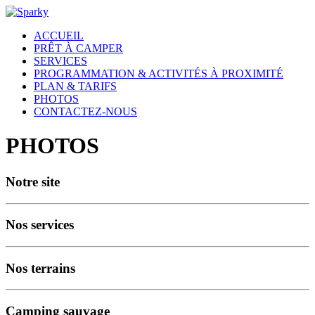
ACCUEIL
PRÊT À CAMPER
SERVICES
PROGRAMMATION & ACTIVITÉS À PROXIMITÉ
PLAN & TARIFS
PHOTOS
CONTACTEZ-NOUS
PHOTOS
Notre site
Nos services
Nos terrains
Camping sauvage