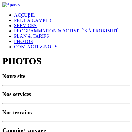
ACCUEIL
PRÊT À CAMPER
SERVICES
PROGRAMMATION & ACTIVITÉS À PROXIMITÉ
PLAN & TARIFS
PHOTOS
CONTACTEZ-NOUS
PHOTOS
Notre site
Nos services
Nos terrains
Camping sauvage