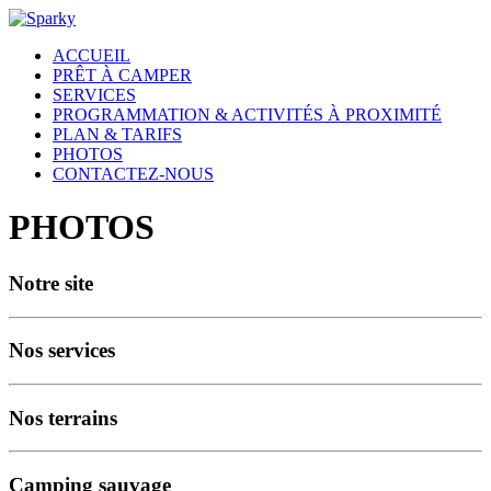
ACCUEIL
PRÊT À CAMPER
SERVICES
PROGRAMMATION & ACTIVITÉS À PROXIMITÉ
PLAN & TARIFS
PHOTOS
CONTACTEZ-NOUS
PHOTOS
Notre site
Nos services
Nos terrains
Camping sauvage