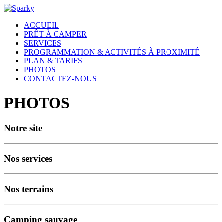
ACCUEIL
PRÊT À CAMPER
SERVICES
PROGRAMMATION & ACTIVITÉS À PROXIMITÉ
PLAN & TARIFS
PHOTOS
CONTACTEZ-NOUS
PHOTOS
Notre site
Nos services
Nos terrains
Camping sauvage