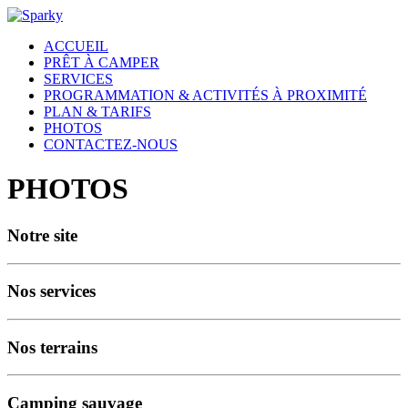
ACCUEIL
PRÊT À CAMPER
SERVICES
PROGRAMMATION & ACTIVITÉS À PROXIMITÉ
PLAN & TARIFS
PHOTOS
CONTACTEZ-NOUS
PHOTOS
Notre site
Nos services
Nos terrains
Camping sauvage