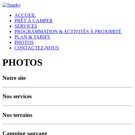
ACCUEIL
PRÊT À CAMPER
SERVICES
PROGRAMMATION & ACTIVITÉS À PROXIMITÉ
PLAN & TARIFS
PHOTOS
CONTACTEZ-NOUS
PHOTOS
Notre site
Nos services
Nos terrains
Camping sauvage