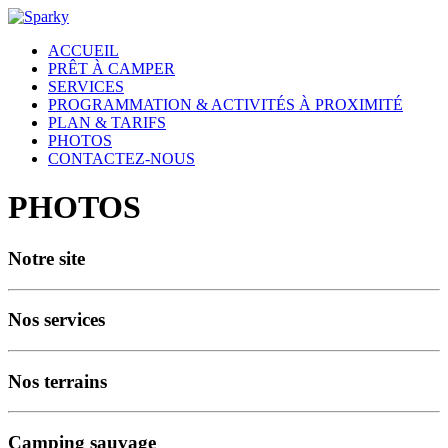
ACCUEIL
PRÊT À CAMPER
SERVICES
PROGRAMMATION & ACTIVITÉS À PROXIMITÉ
PLAN & TARIFS
PHOTOS
CONTACTEZ-NOUS
PHOTOS
Notre site
Nos services
Nos terrains
Camping sauvage