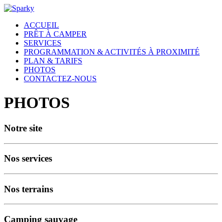
ACCUEIL
PRÊT À CAMPER
SERVICES
PROGRAMMATION & ACTIVITÉS À PROXIMITÉ
PLAN & TARIFS
PHOTOS
CONTACTEZ-NOUS
PHOTOS
Notre site
Nos services
Nos terrains
Camping sauvage