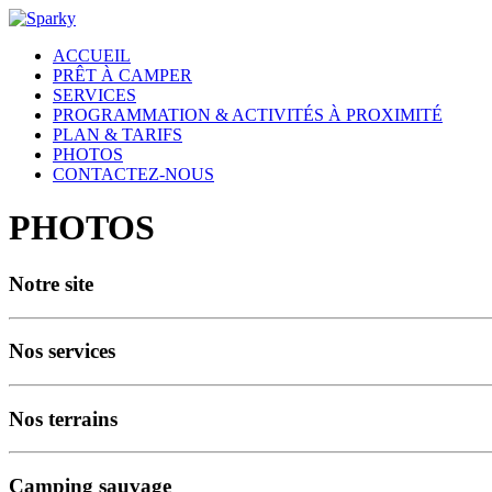
ACCUEIL
PRÊT À CAMPER
SERVICES
PROGRAMMATION & ACTIVITÉS À PROXIMITÉ
PLAN & TARIFS
PHOTOS
CONTACTEZ-NOUS
PHOTOS
Notre site
Nos services
Nos terrains
Camping sauvage