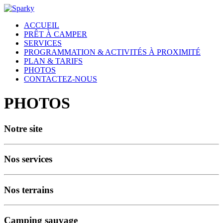
ACCUEIL
PRÊT À CAMPER
SERVICES
PROGRAMMATION & ACTIVITÉS À PROXIMITÉ
PLAN & TARIFS
PHOTOS
CONTACTEZ-NOUS
PHOTOS
Notre site
Nos services
Nos terrains
Camping sauvage