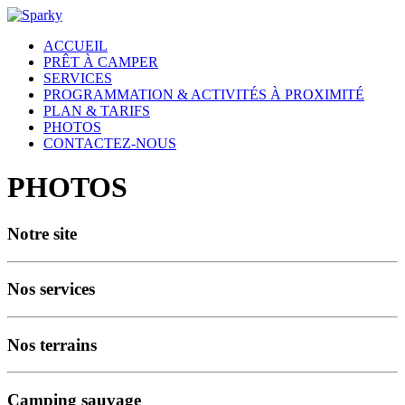
ACCUEIL
PRÊT À CAMPER
SERVICES
PROGRAMMATION & ACTIVITÉS À PROXIMITÉ
PLAN & TARIFS
PHOTOS
CONTACTEZ-NOUS
PHOTOS
Notre site
Nos services
Nos terrains
Camping sauvage