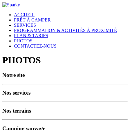
ACCUEIL
PRÊT À CAMPER
SERVICES
PROGRAMMATION & ACTIVITÉS À PROXIMITÉ
PLAN & TARIFS
PHOTOS
CONTACTEZ-NOUS
PHOTOS
Notre site
Nos services
Nos terrains
Camping sauvage