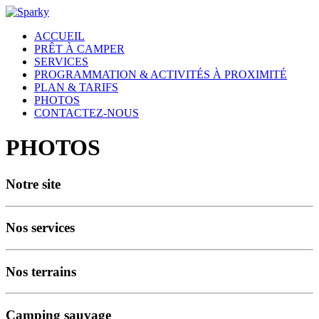
ACCUEIL
PRÊT À CAMPER
SERVICES
PROGRAMMATION & ACTIVITÉS À PROXIMITÉ
PLAN & TARIFS
PHOTOS
CONTACTEZ-NOUS
PHOTOS
Notre site
Nos services
Nos terrains
Camping sauvage