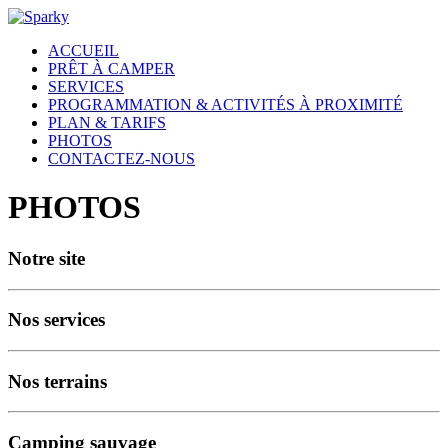
ACCUEIL
PRÊT À CAMPER
SERVICES
PROGRAMMATION & ACTIVITÉS À PROXIMITÉ
PLAN & TARIFS
PHOTOS
CONTACTEZ-NOUS
PHOTOS
Notre site
Nos services
Nos terrains
Camping sauvage