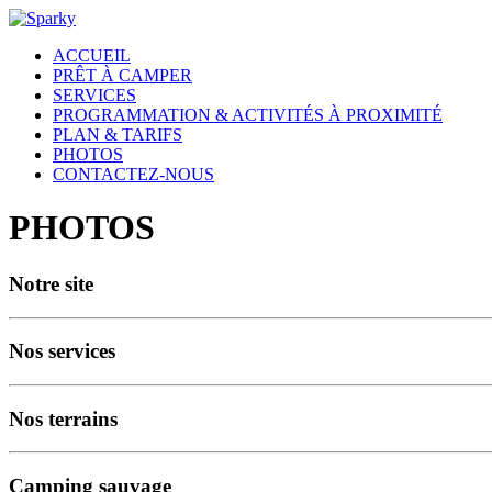
ACCUEIL
PRÊT À CAMPER
SERVICES
PROGRAMMATION & ACTIVITÉS À PROXIMITÉ
PLAN & TARIFS
PHOTOS
CONTACTEZ-NOUS
PHOTOS
Notre site
Nos services
Nos terrains
Camping sauvage