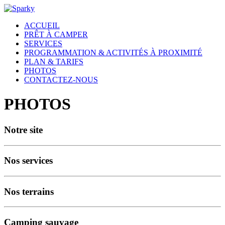
ACCUEIL
PRÊT À CAMPER
SERVICES
PROGRAMMATION & ACTIVITÉS À PROXIMITÉ
PLAN & TARIFS
PHOTOS
CONTACTEZ-NOUS
PHOTOS
Notre site
Nos services
Nos terrains
Camping sauvage