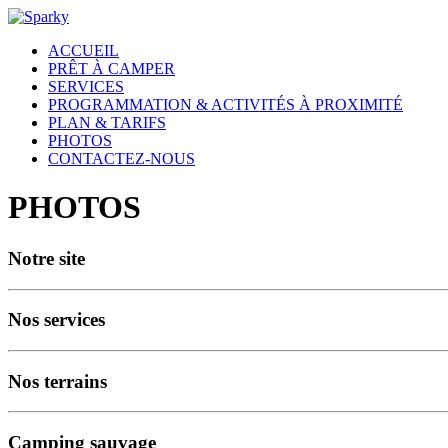
ACCUEIL
PRÊT À CAMPER
SERVICES
PROGRAMMATION & ACTIVITÉS À PROXIMITÉ
PLAN & TARIFS
PHOTOS
CONTACTEZ-NOUS
PHOTOS
Notre site
Nos services
Nos terrains
Camping sauvage