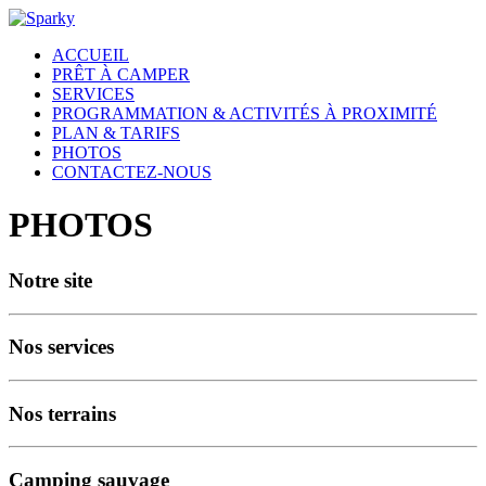
ACCUEIL
PRÊT À CAMPER
SERVICES
PROGRAMMATION & ACTIVITÉS À PROXIMITÉ
PLAN & TARIFS
PHOTOS
CONTACTEZ-NOUS
PHOTOS
Notre site
Nos services
Nos terrains
Camping sauvage