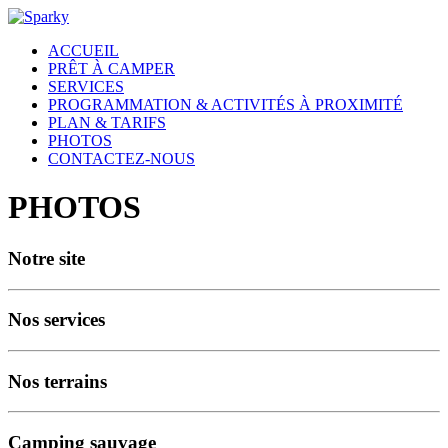
ACCUEIL
PRÊT À CAMPER
SERVICES
PROGRAMMATION & ACTIVITÉS À PROXIMITÉ
PLAN & TARIFS
PHOTOS
CONTACTEZ-NOUS
PHOTOS
Notre site
Nos services
Nos terrains
Camping sauvage