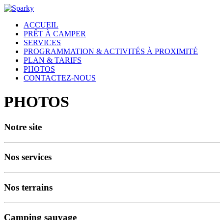
ACCUEIL
PRÊT À CAMPER
SERVICES
PROGRAMMATION & ACTIVITÉS À PROXIMITÉ
PLAN & TARIFS
PHOTOS
CONTACTEZ-NOUS
PHOTOS
Notre site
Nos services
Nos terrains
Camping sauvage