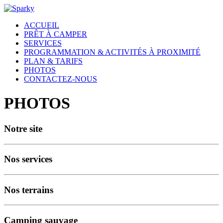
ACCUEIL
PRÊT À CAMPER
SERVICES
PROGRAMMATION & ACTIVITÉS À PROXIMITÉ
PLAN & TARIFS
PHOTOS
CONTACTEZ-NOUS
PHOTOS
Notre site
Nos services
Nos terrains
Camping sauvage